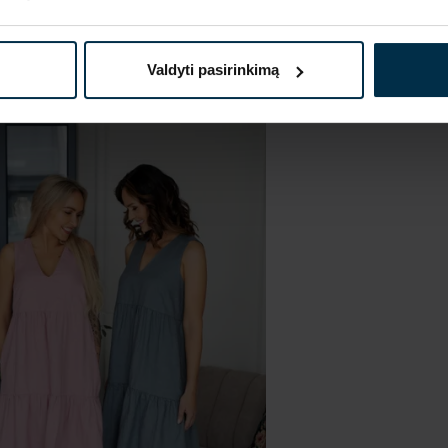
Valdyti pasirinkimą