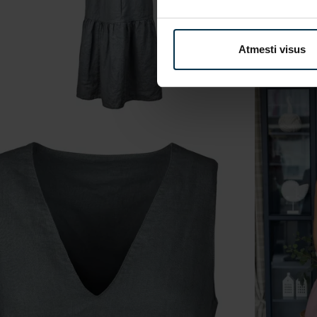
Atmesti visus