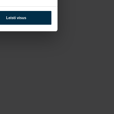
Leisti visus