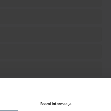
Išsami informacija