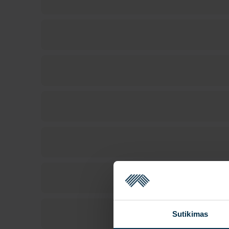
Sutikimas