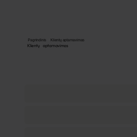
Pagrindinis
Klientų aptarnavimas
Klientų aptarnavimas