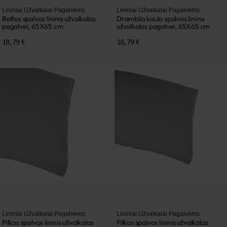
Lininiai Užvalkalai Pagalvėms
Lininiai Užvalkalai Pagalvėms
Baltos spalvos lininis užvalkalas
Dramblio kaulo spalvos lininis
pagalvei, 65X65 cm
užvalkalas pagalvei, 65X65 cm
18,79 €
18,79 €
Lininiai Užvalkalai Pagalvėms
Lininiai Užvalkalai Pagalvėms
Pilkos spalvos lininis užvalkalas
Pilkos spalvos lininis užvalkalas