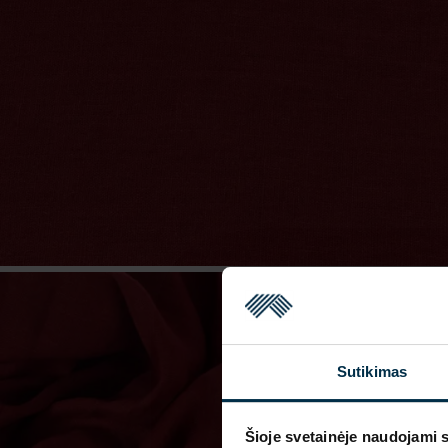
Sutikimas
Šioje svetainėje naudojami 